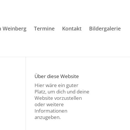
m Weinberg
Termine
Kontakt
Bildergalerie
Über diese Website
Hier wäre ein guter
Platz, um dich und deine
Website vorzustellen
oder weitere
Informationen
anzugeben.