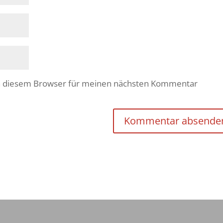
in diesem Browser für meinen nächsten Kommentar