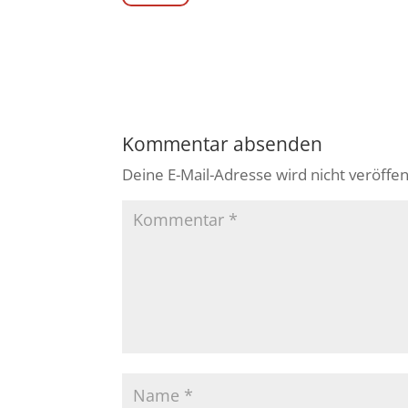
Kommentar absenden
Deine E-Mail-Adresse wird nicht veröffent