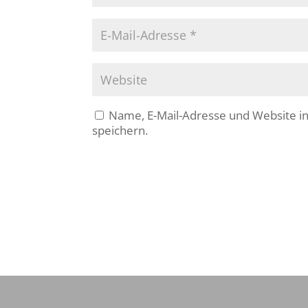
Name, E-Mail-Adresse und Website 
speichern.