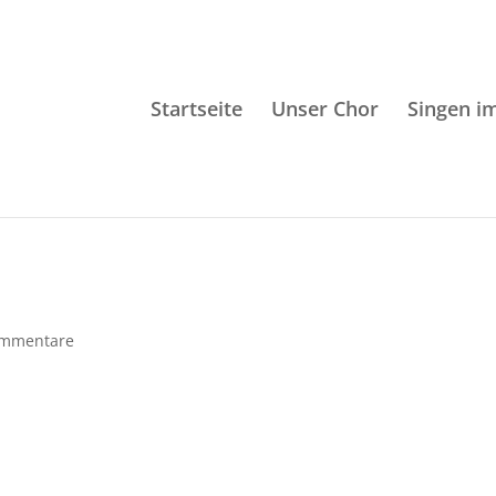
Startseite
Unser Chor
Singen i
ommentare